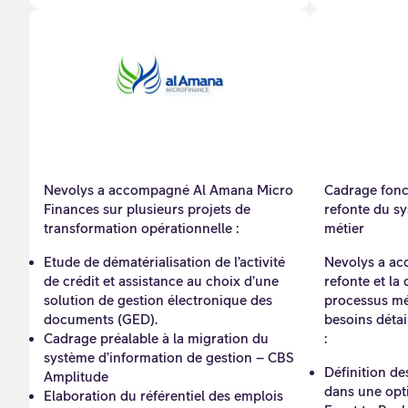
Nevolys a accompagné Al Amana Micro
Cadrage fonc
Finances sur plusieurs projets de
refonte du s
transformation opérationnelle :
métier
Etude de dématérialisation de l’activité
Nevolys a ac
de crédit et assistance au choix d’une
refonte et la 
solution de gestion électronique des
processus mét
documents (GED).
besoins détai
Cadrage préalable à la migration du
:
système d’information de gestion – CBS
Définition de
Amplitude
dans une opt
Elaboration du référentiel des emplois