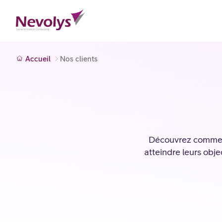
Accueil
Nos clients
Découvrez comment
atteindre leurs objec