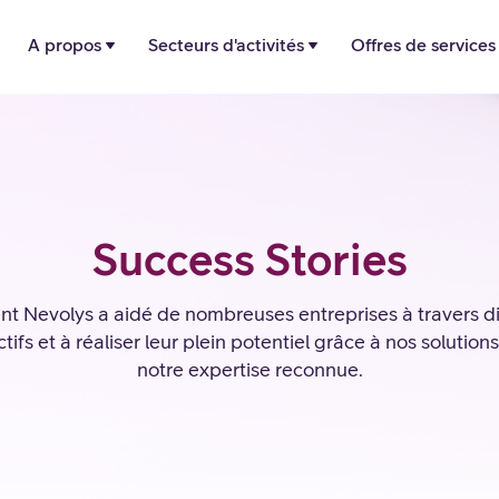
A propos
Secteurs d'activités
Offres de services
Success Stories
 Nevolys a aidé de nombreuses entreprises à travers dif
tifs et à réaliser leur plein potentiel grâce à nos solutio
notre expertise reconnue.