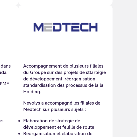
 dans
Accompagnement de plusieurs filiales
ada.
du Groupe sur des projets de sttartégie
de développement, réorganisation,
 PME
standardisation des processus de la la
Holding.
Nevolys a accompagné les filiales de
Medtech sur plusieurs sujets :
ss
Elaboration de stratégie de
développement et feuille de route
Réorganisation et élaboration de