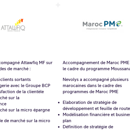
compagné Attawfiq MF sur
Accompagnement de Maroc PME
des de marché :
le cadre du programme Moussan
 clients sortants
Nevolys a accompagné plusieurs
gerie avec le Groupe BCP
marocaines dans le cadre des
faction de la clientèle
programmes de Maroc PME
ché sur la
Elaboration de stratégie de
nce
développement et feuille de route
ché sur la micro épargne
Modélisation financière et busine
e de marché sur la micro
plan
Définition de stratégie de