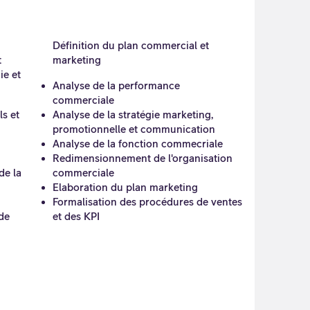
Définition du plan commercial et
t
marketing
ie et
Analyse de la performance
commerciale
ls et
Analyse de la stratégie marketing,
promotionnelle et communication
Analyse de la fonction commecriale
Redimensionnement de l'organisation
de la
commerciale
Elaboration du plan marketing
Formalisation des procédures de ventes
 de
et des KPI