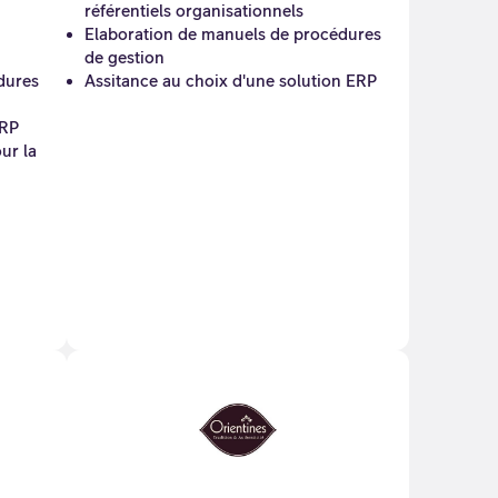
référentiels organisationnels
Elaboration de manuels de procédures
de gestion
dures
Assitance au choix d'une solution ERP
ERP
ur la