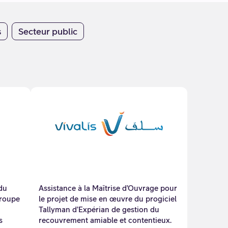
s
Secteur public
du
Assistance à la Maîtrise d’Ouvrage pour
Groupe
le projet de mise en œuvre du progiciel
Tallyman d’Expérian de gestion du
s
recouvrement amiable et contentieux.