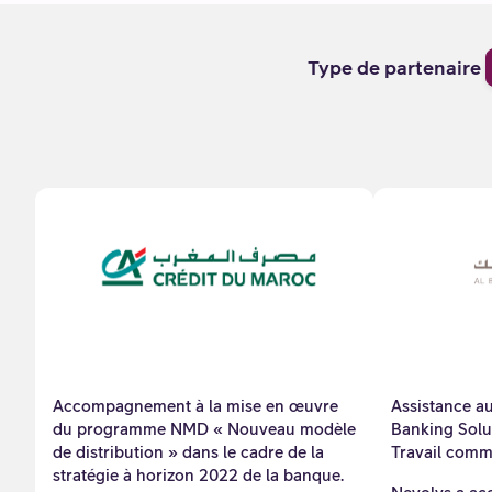
Type de partenaire
Accompagnement à la mise en œuvre
Assistance a
du programme NMD « Nouveau modèle
Banking Solut
de distribution » dans le cadre de la
Travail comme
stratégie à horizon 2022 de la banque.